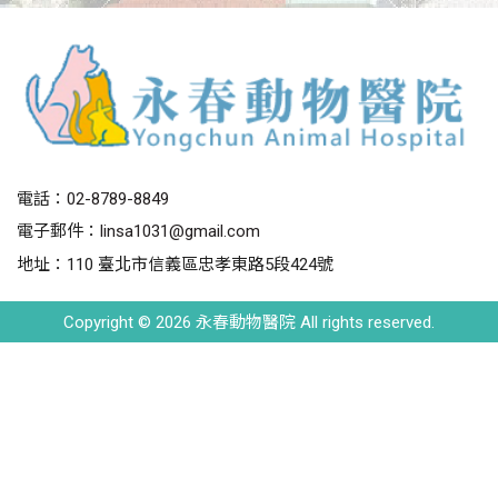
電話：
02-8789-8849
電子郵件：
linsa1031@gmail.com
地址：110 臺北市信義區忠孝東路5段424號
Copyright © 2026 永春動物醫院 All rights reserved.