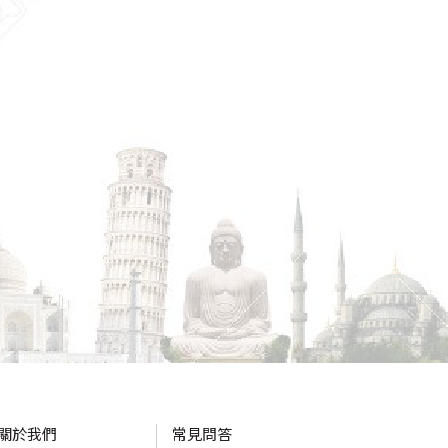
關於我們
常見問答