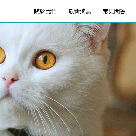
關於我們
最新消息
常見問答