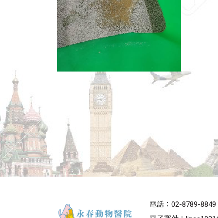
電話：
02-8789-8849